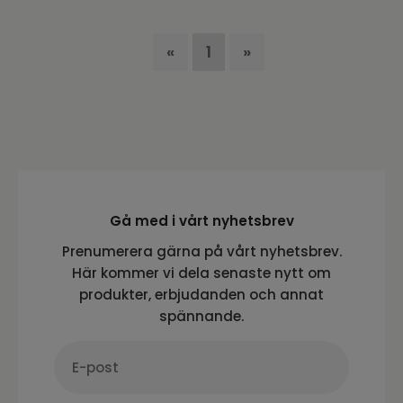
«
1
»
Gå med i vårt nyhetsbrev
Prenumerera gärna på vårt nyhetsbrev.
Här kommer vi dela senaste nytt om
produkter, erbjudanden och annat
spännande.