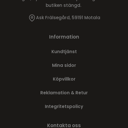
butiken stängd.
Ask Frälsegård, 59191 Motala
Information
Kundtjänst
Mina sidor
Köpvillkor
Reklamation & Retur
Integritetspolicy
Kontakta oss