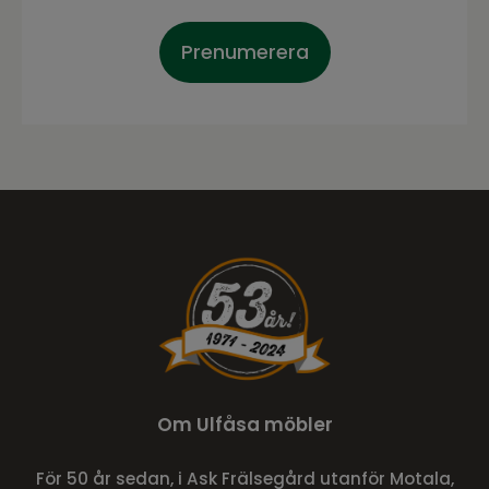
Prenumerera
Om Ulfåsa möbler
För 50 år sedan, i Ask Frälsegård utanför Motala,