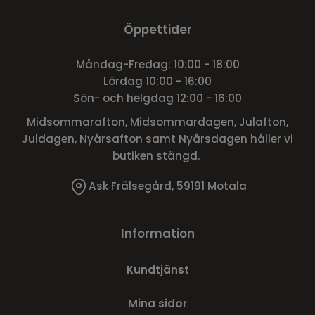
Öppettider
Måndag-Fredag: 10:00 - 18:00
Lördag 10:00 - 16:00
Sön- och helgdag 12:00 - 16:00
Midsommarafton, Midsommardagen, Julafton,
Juldagen, Nyårsafton samt Nyårsdagen håller vi
butiken stängd.
Ask Frälsegård, 59191 Motala
Information
Kundtjänst
Mina sidor