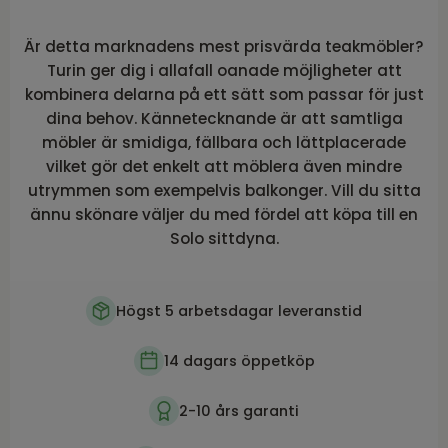
Är detta marknadens mest prisvärda teakmöbler?
Turin ger dig i allafall oanade möjligheter att
kombinera delarna på ett sätt som passar för just
dina behov. Kännetecknande är att samtliga
möbler är smidiga, fällbara och lättplacerade
vilket gör det enkelt att möblera även mindre
utrymmen som exempelvis balkonger. Vill du sitta
ännu skönare väljer du med fördel att köpa till en
Solo sittdyna.
Högst 5 arbetsdagar leveranstid
14 dagars öppetköp
2-10 års garanti