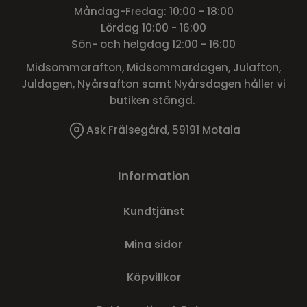
Måndag-Fredag: 10:00 - 18:00
Lördag 10:00 - 16:00
Sön- och helgdag 12:00 - 16:00
Midsommarafton, Midsommardagen, Julafton,
Juldagen, Nyårsafton samt Nyårsdagen håller vi
butiken stängd.
Ask Frälsegård, 59191 Motala
Information
Kundtjänst
Mina sidor
Köpvillkor