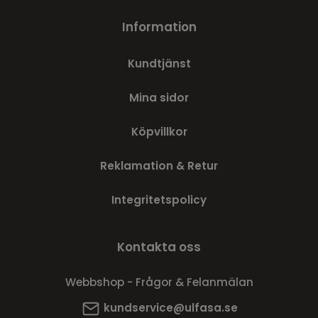
Information
Kundtjänst
Mina sidor
Köpvillkor
Reklamation & Retur
Integritetspolicy
Kontakta oss
Webbshop - Frågor & Felanmälan
kundservice@ulfasa.se