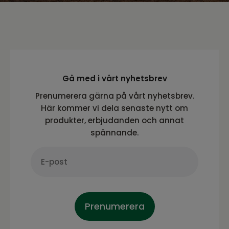
Gå med i vårt nyhetsbrev
Prenumerera gärna på vårt nyhetsbrev.
Här kommer vi dela senaste nytt om
produkter, erbjudanden och annat
spännande.
Prenumerera