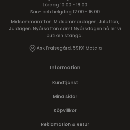
Lördag 10:00 - 16:00
Sön- och helgdag 12:00 - 16:00
Midsommarafton, Midsommardagen, Julafton,
Juldagen, Nyårsafton samt Nyårsdagen håller vi
butiken stängd.
Ask Frälsegård, 59191 Motala
Information
Kundtjänst
Mina sidor
Köpvillkor
Reklamation & Retur