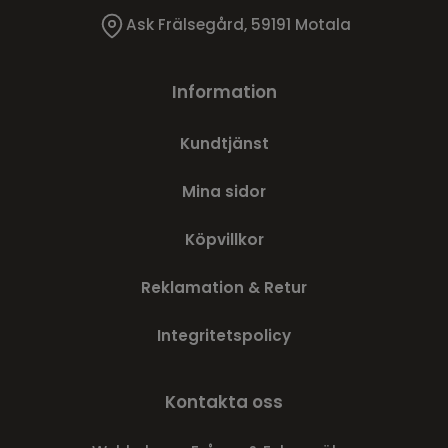
Ask Frälsegård, 59191 Motala
Information
Kundtjänst
Mina sidor
Köpvillkor
Reklamation & Retur
Integritetspolicy
Kontakta oss