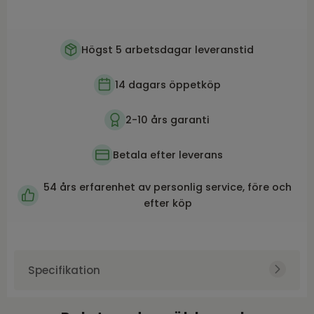
Högst 5 arbetsdagar leveranstid
14 dagars öppetköp
2-10 års garanti
Betala efter leverans
54 års erfarenhet av personlig service, före och
efter köp
Specifikation
Art.nr.
ATL000221