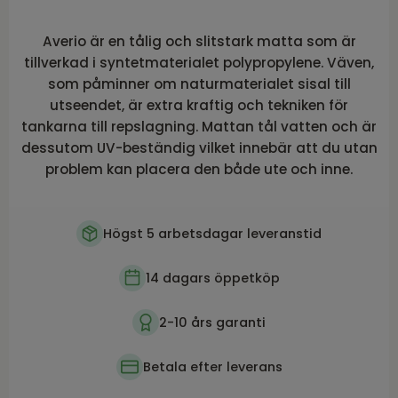
Averio är en tålig och slitstark matta som är
tillverkad i syntetmaterialet polypropylene. Väven,
som påminner om naturmaterialet sisal till
utseendet, är extra kraftig och tekniken för
tankarna till repslagning. Mattan tål vatten och är
dessutom UV-beständig vilket innebär att du utan
problem kan placera den både ute och inne.
Högst 5 arbetsdagar leveranstid
14 dagars öppetköp
2-10 års garanti
Betala efter leverans