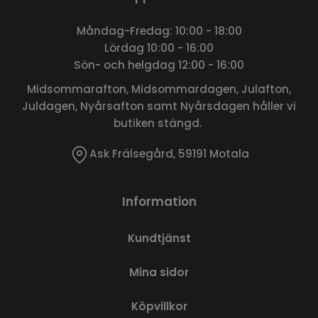
Måndag-Fredag: 10:00 - 18:00
Lördag 10:00 - 16:00
Sön- och helgdag 12:00 - 16:00
Midsommarafton, Midsommardagen, Julafton,
Juldagen, Nyårsafton samt Nyårsdagen håller vi
butiken stängd.
Ask Frälsegård, 59191 Motala
Information
Kundtjänst
Mina sidor
Köpvillkor