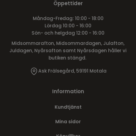
Öppettider
Måndag-Fredag: 10:00 - 18:00
Lördag 10:00 - 16:00
Sön- och helgdag 12:00 - 16:00
Midsommarafton, Midsommardagen, Julafton,
Juldagen, Nyårsafton samt Nyårsdagen håller vi
butiken stängd.
Ask Frälsegård, 59191 Motala
Information
Kundtjänst
Mina sidor