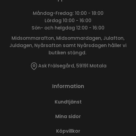
Måndag-Fredag: 10:00 - 18:00
Lördag 10:00 - 16:00
Sön- och helgdag 12:00 - 16:00
Midsommarafton, Midsommardagen, Julafton,
Juldagen, Nyårsafton samt Nyårsdagen håller vi
butiken stängd.
Ask Frälsegård, 59191 Motala
Information
Kundtjänst
Mina sidor
Köpvillkor