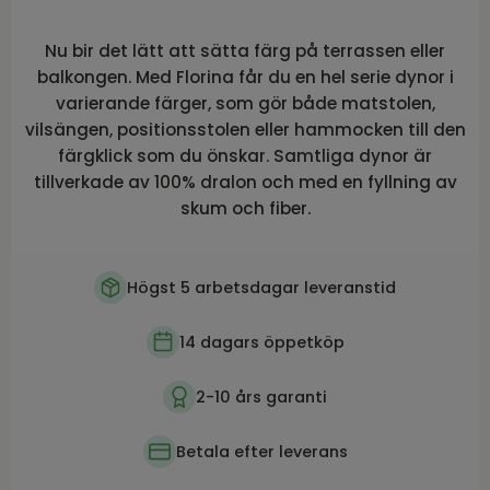
Nu bir det lätt att sätta färg på terrassen eller
balkongen. Med Florina får du en hel serie dynor i
varierande färger, som gör både matstolen,
vilsängen, positionsstolen eller hammocken till den
färgklick som du önskar. Samtliga dynor är
tillverkade av 100% dralon och med en fyllning av
skum och fiber.
Högst 5 arbetsdagar leveranstid
14 dagars öppetköp
2-10 års garanti
Betala efter leverans