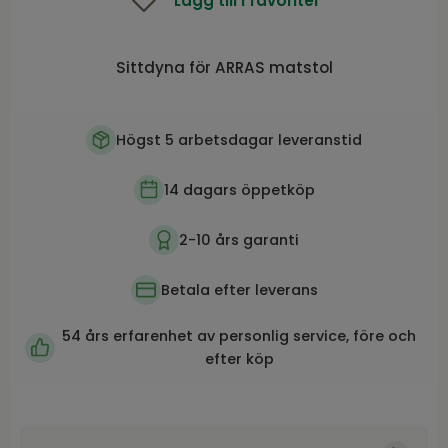
Lägg till i favoriter
Sittdyna för ARRAS matstol
Högst 5 arbetsdagar leveranstid
14 dagars öppetköp
2-10 års garanti
Betala efter leverans
54 års erfarenhet av personlig service, före och
efter köp