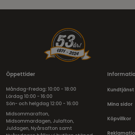
Öppettider
Informati
Måndag-Fredag: 10:00 - 18:00
Kundtjänst
Lördag 10:00 - 16:00
Sön- och helgdag 12:00 - 16:00
Mina sidor
Midsommarafton,
Köpvillkor
Midsommardagen, Julafton,
Juldagen, Nyårsafton samt
Reklamatio