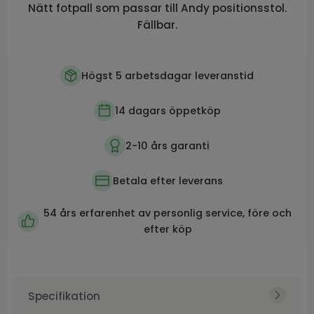
Nätt fotpall som passar till Andy positionsstol.
Fällbar.
Högst 5 arbetsdagar leveranstid
14 dagars öppetköp
2-10 års garanti
Betala efter leverans
54 års erfarenhet av personlig service, före och
efter köp
Specifikation