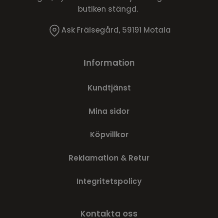
butiken stängd.
Ask Frälsegård, 59191 Motala
Information
Kundtjänst
Mina sidor
Köpvillkor
Reklamation & Retur
Integritetspolicy
Kontakta oss