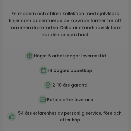
En modern och stilren kollektion med självklara
linjer som accentueras av kurvade former för att
maximera komforten. Delia är skandinavisk form
när den är som bäst.
Högst 5 arbetsdagar leveranstid
14 dagars öppetköp
2-10 års garanti
Betala efter leverans
54 års erfarenhet av personlig service, före och
efter köp