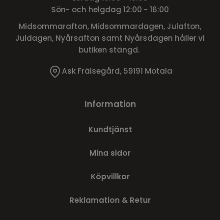
Sön- och helgdag 12:00 - 16:00
Midsommarafton, Midsommardagen, Julafton,
Juldagen, Nyårsafton samt Nyårsdagen håller vi
butiken stängd.
Ask Frälsegård, 59191 Motala
Information
Kundtjänst
Mina sidor
Köpvillkor
Reklamation & Retur