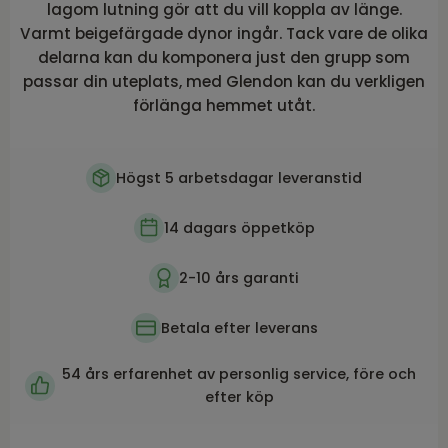
lagom lutning gör att du vill koppla av länge.
Varmt beigefärgade dynor ingår. Tack vare de olika
delarna kan du komponera just den grupp som
passar din uteplats, med Glendon kan du verkligen
förlänga hemmet utåt.
Högst 5 arbetsdagar leveranstid
14 dagars öppetköp
2-10 års garanti
Betala efter leverans
54 års erfarenhet av personlig service, före och
efter köp