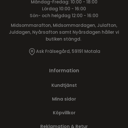
Måndag-Fredag: 10:00 - 18:00
Lördag 10:00 - 16:00
Sön- och helgdag 12:00 - 16:00
Midsommarafton, Midsommardagen, Julafton,
Juldagen, Nyårsafton samt Nyårsdagen håller vi
butiken stängd.
Ask Frälsegård, 59191 Motala
Information
Kundtjänst
Mina sidor
Köpvillkor
Reklamation & Retur