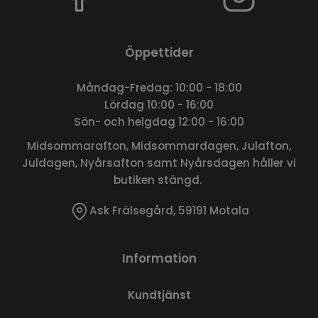
Öppettider
Måndag-Fredag: 10:00 - 18:00
Lördag 10:00 - 16:00
Sön- och helgdag 12:00 - 16:00
Midsommarafton, Midsommardagen, Julafton,
Juldagen, Nyårsafton samt Nyårsdagen håller vi
butiken stängd.
Ask Frälsegård, 59191 Motala
Information
Kundtjänst