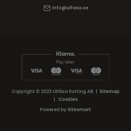
info@ulfasa.se
Copyright © 2023 Ulfåsa Rotting AB |
Sitemap
|
Cookies
Powered by
Sitesmart