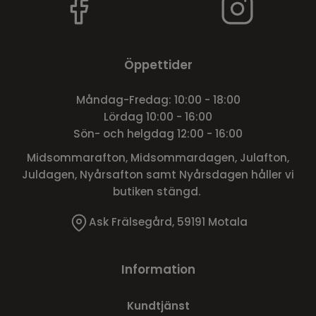
Öppettider
Måndag-Fredag: 10:00 - 18:00
Lördag 10:00 - 16:00
Sön- och helgdag 12:00 - 16:00
Midsommarafton, Midsommardagen, Julafton,
Juldagen, Nyårsafton samt Nyårsdagen håller vi
butiken stängd.
Ask Frälsegård, 59191 Motala
Information
Kundtjänst