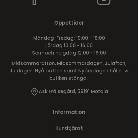
Öppettider
Måndag-Fredag: 10:00 - 18:00
Lördag 10:00 - 16:00
Sön- och helgdag 12:00 - 16:00
Midsommarafton, Midsommardagen, Julafton,
Juldagen, Nyårsafton samt Nyårsdagen håller vi
butiken stängd.
Ask Frälsegård, 59191 Motala
Information
Kundtjänst