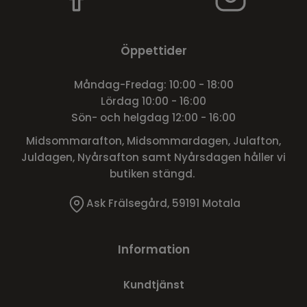
Öppettider
Måndag-Fredag: 10:00 - 18:00
Lördag 10:00 - 16:00
Sön- och helgdag 12:00 - 16:00
Midsommarafton, Midsommardagen, Julafton,
Juldagen, Nyårsafton samt Nyårsdagen håller vi
butiken stängd.
Ask Frälsegård, 59191 Motala
Information
Kundtjänst