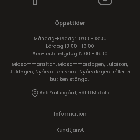
Öppettider
Måndag-Fredag: 10:00 - 18:00
Lördag 10:00 - 16:00
Sön- och helgdag 12:00 - 16:00
Midsommarafton, Midsommardagen, Julafton,
Juldagen, Nyårsafton samt Nyårsdagen håller vi
butiken stängd.
Ask Frälsegård, 59191 Motala
Information
Kundtjänst