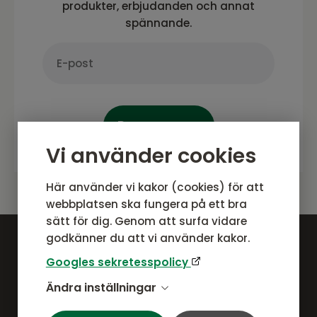
produkter, erbjudanden och annat
spännande.
Prenumerera
Vi använder cookies
Här använder vi kakor (cookies) för att
webbplatsen ska fungera på ett bra
sätt för dig. Genom att surfa vidare
godkänner du att vi använder kakor.
Googles sekretesspolicy
Ändra inställningar