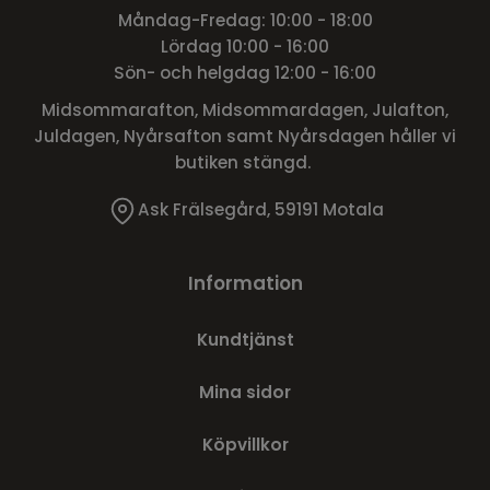
Måndag-Fredag: 10:00 - 18:00
Lördag 10:00 - 16:00
Sön- och helgdag 12:00 - 16:00
Midsommarafton, Midsommardagen, Julafton,
Juldagen, Nyårsafton samt Nyårsdagen håller vi
butiken stängd.
Ask Frälsegård, 59191 Motala
Information
Kundtjänst
Mina sidor
Köpvillkor