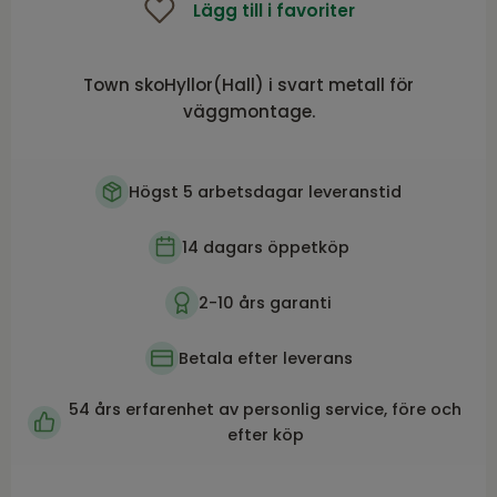
Lägg till i favoriter
Town skoHyllor(Hall) i svart metall för
väggmontage.
Högst 5 arbetsdagar leveranstid
14 dagars öppetköp
2-10 års garanti
Betala efter leverans
54 års erfarenhet av personlig service, före och
efter köp