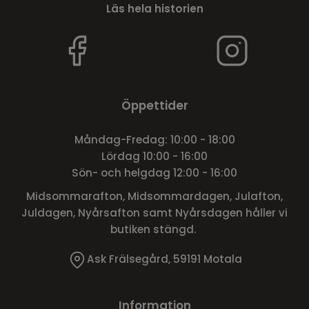
Läs hela historien
Öppettider
Måndag-Fredag: 10:00 - 18:00
Lördag 10:00 - 16:00
Sön- och helgdag 12:00 - 16:00
Midsommarafton, Midsommardagen, Julafton,
Juldagen, Nyårsafton samt Nyårsdagen håller vi
butiken stängd.
Ask Frälsegård, 59191 Motala
Information