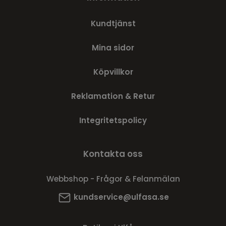
Kundtjänst
Mina sidor
Köpvillkor
Reklamation & Retur
Integritetspolicy
Kontakta oss
Webbshop - Frågor & Felanmälan
kundservice@ulfasa.se