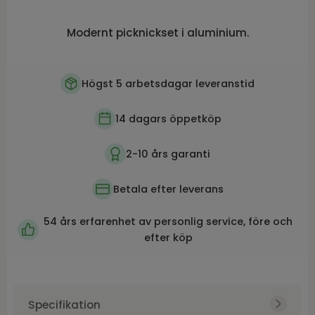
Modernt picknickset i aluminium.
Högst 5 arbetsdagar leveranstid
14 dagars öppetköp
2-10 års garanti
Betala efter leverans
54 års erfarenhet av personlig service, före och
efter köp
Specifikation