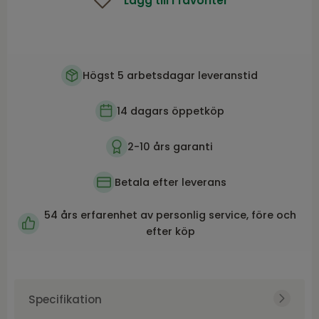
Lägg till i favoriter
Högst 5 arbetsdagar leveranstid
14 dagars öppetköp
2-10 års garanti
Betala efter leverans
54 års erfarenhet av personlig service, före och
efter köp
Specifikation