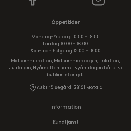
Öppettider
Måndag-Fredag: 10:00 - 18:00
Lördag 10:00 - 16:00
Sön- och helgdag 12:00 - 16:00
Midsommarafton, Midsommardagen, Julafton,
Juldagen, Nyårsafton samt Nyårsdagen håller vi
butiken stängd.
Ask Frälsegård, 59191 Motala
Information
Kundtjänst