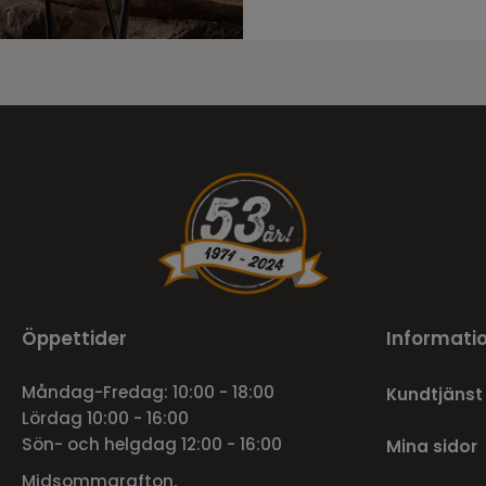
Öppettider
Informati
Måndag-Fredag: 10:00 - 18:00
Kundtjänst
Lördag 10:00 - 16:00
Sön- och helgdag 12:00 - 16:00
Mina sidor
Midsommarafton,