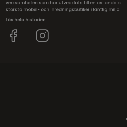
verksamheten som har utvecklats till en av landets
största möbel- och inredningsbutiker i lantlig miljö.
Läs hela historien