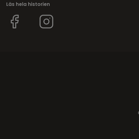
Läs hela historien