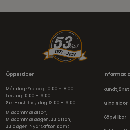
Öppettider
Informati
Måndag-Fredag: 10:00 - 18:00
Kundtjänst
Lördag 10:00 - 16:00
Sön- och helgdag 12:00 - 16:00
Mina sidor
Midsommarafton,
Köpvillkor
Midsommardagen, Julafton,
Juldagen, Nyårsafton samt