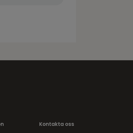
on
Kontakta oss