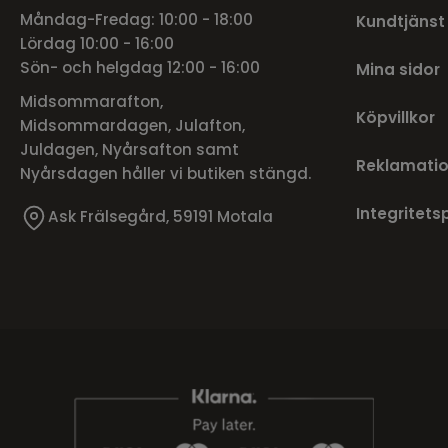
Måndag-Fredag: 10:00 - 18:00
Kundtjänst
Lördag 10:00 - 16:00
Sön- och helgdag 12:00 - 16:00
Mina sidor
Midsommarafton,
Köpvillkor
Midsommardagen, Julafton,
Juldagen, Nyårsafton samt
Reklamatio
Nyårsdagen håller vi butiken stängd.
Integritets
Ask Frälsegård, 59191 Motala