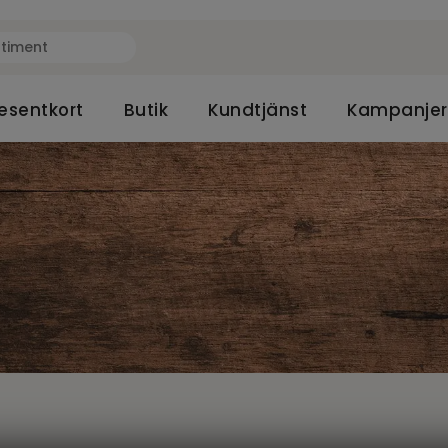
esentkort
Butik
Kundtjänst
Kampanjer