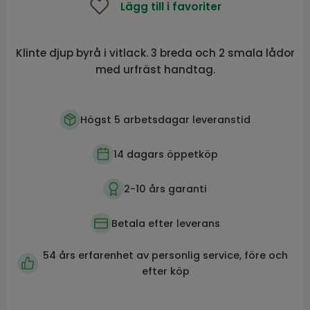
Lägg till i favoriter
Klinte djup byrå i vitlack. 3 breda och 2 smala lådor
med urfräst handtag.
Högst 5 arbetsdagar leveranstid
14 dagars öppetköp
2-10 års garanti
Betala efter leverans
54 års erfarenhet av personlig service, före och
efter köp