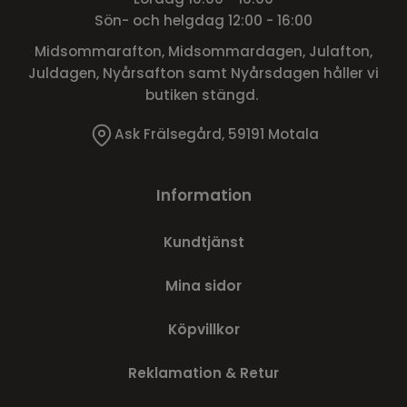
Sön- och helgdag 12:00 - 16:00
Midsommarafton, Midsommardagen, Julafton,
Juldagen, Nyårsafton samt Nyårsdagen håller vi
butiken stängd.
Ask Frälsegård, 59191 Motala
Information
Kundtjänst
Mina sidor
Köpvillkor
Reklamation & Retur