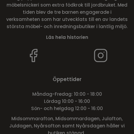
möbelsnickeri som extra födkrok till jordbruket. Med
tiden blev de tre barnen engagerade i
verksamheten som har utvecklats till en av landets
största möbel- och inredningsbutiker i lantlig miljö.
Läs hela historien
Öppettider
Måndag-Fredag: 10:00 - 18:00
Lördag 10:00 - 16:00
Sön- och helgdag 12:00 - 16:00
Midsommarafton, Midsommardagen, Julafton,
Juldagen, Nyårsafton samt Nyårsdagen håller vi
butiken stängd.