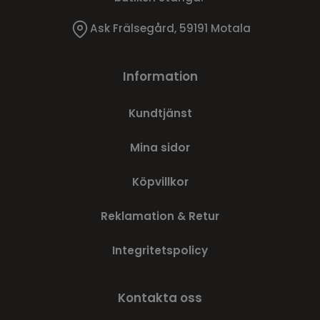
Ask Frälsegård, 59191 Motala
Information
Kundtjänst
Mina sidor
Köpvillkor
Reklamation & Retur
Integritetspolicy
Kontakta oss