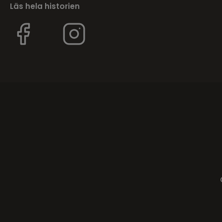
Läs hela historien