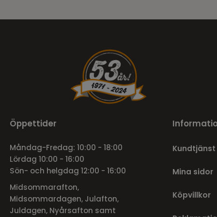
Öppettider
Informati
Måndag-Fredag: 10:00 - 18:00
Kundtjänst
Lördag 10:00 - 16:00
Sön- och helgdag 12:00 - 16:00
Mina sidor
Midsommarafton,
Köpvillkor
Midsommardagen, Julafton,
Juldagen, Nyårsafton samt