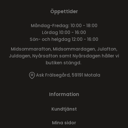
Öppettider
Måndag-Fredag: 10:00 - 18:00
Lördag 10:00 - 16:00
Sön- och helgdag 12:00 - 16:00
Midsommarafton, Midsommardagen, Julafton,
Juldagen, Nyårsafton samt Nyårsdagen håller vi
butiken stängd.
Ask Frälsegård, 59191 Motala
Information
Kundtjänst
Mina sidor