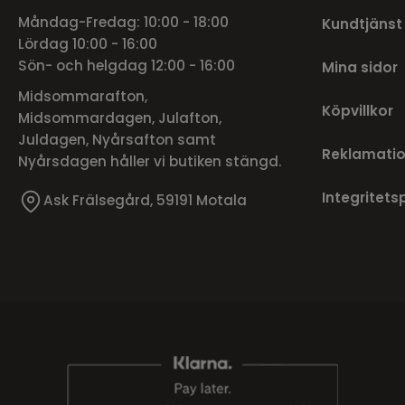
Måndag-Fredag: 10:00 - 18:00
Kundtjänst
Lördag 10:00 - 16:00
Sön- och helgdag 12:00 - 16:00
Mina sidor
Midsommarafton,
Köpvillkor
Midsommardagen, Julafton,
Juldagen, Nyårsafton samt
Reklamatio
Nyårsdagen håller vi butiken stängd.
Integritets
Ask Frälsegård, 59191 Motala