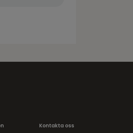
on
Kontakta oss