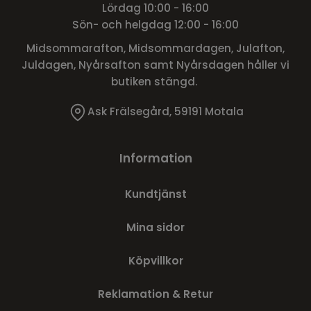
Lördag 10:00 - 16:00
Sön- och helgdag 12:00 - 16:00
Midsommarafton, Midsommardagen, Julafton,
Juldagen, Nyårsafton samt Nyårsdagen håller vi
butiken stängd.
Ask Frälsegård, 59191 Motala
Information
Kundtjänst
Mina sidor
Köpvillkor
Reklamation & Retur