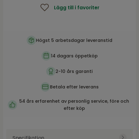
Lägg till i favoriter
Högst 5 arbetsdagar leveranstid
14 dagars öppetköp
2-10 års garanti
Betala efter leverans
54 års erfarenhet av personlig service, före och
efter köp
Specifikation