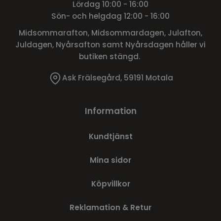
Lördag 10:00 - 16:00
Sön- och helgdag 12:00 - 16:00
Midsommarafton, Midsommardagen, Julafton,
Juldagen, Nyårsafton samt Nyårsdagen håller vi
butiken stängd.
Ask Frälsegård, 59191 Motala
Information
Kundtjänst
Mina sidor
Köpvillkor
Reklamation & Retur