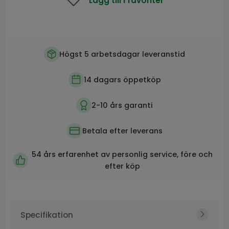
Lägg till i favoriter
Högst 5 arbetsdagar leveranstid
14 dagars öppetköp
2-10 års garanti
Betala efter leverans
54 års erfarenhet av personlig service, före och
efter köp
Specifikation