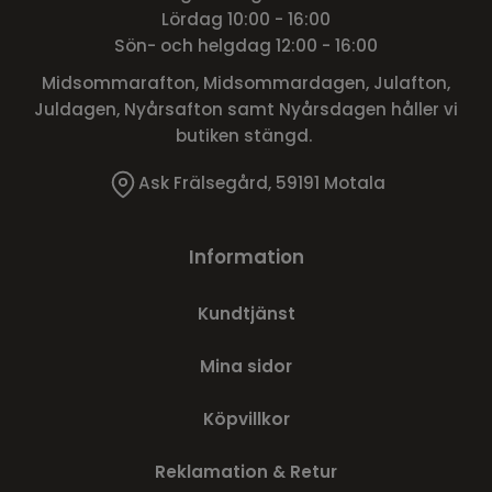
Lördag 10:00 - 16:00
Sön- och helgdag 12:00 - 16:00
Midsommarafton, Midsommardagen, Julafton,
Juldagen, Nyårsafton samt Nyårsdagen håller vi
butiken stängd.
Ask Frälsegård, 59191 Motala
Information
Kundtjänst
Mina sidor
Köpvillkor
Reklamation & Retur