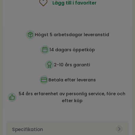
Lägg till i favoriter
Högst 5 arbetsdagar leveranstid
14 dagars öppetköp
2-10 års garanti
Betala efter leverans
54 års erfarenhet av personlig service, före och
efter köp
Specifikation