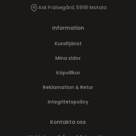
Ask Frälsegård, 59191 Motala
Information
Kundtjänst
Mina sidor
Köpvillkor
Reklamation & Retur
Integritetspolicy
Kontakta oss