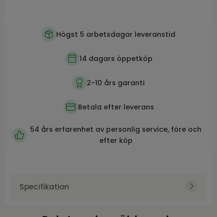
Högst 5 arbetsdagar leveranstid
14 dagars öppetköp
2-10 års garanti
Betala efter leverans
54 års erfarenhet av personlig service, före och
efter köp
Specifikation
Art.nr.
NFG5002484