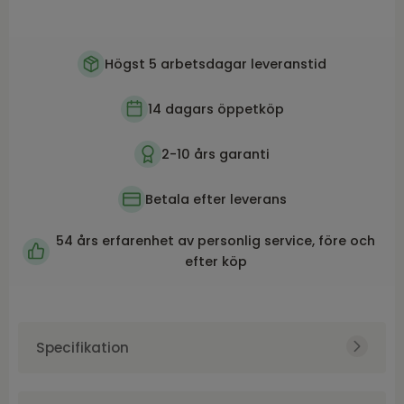
Högst 5 arbetsdagar leveranstid
14 dagars öppetköp
2-10 års garanti
Betala efter leverans
54 års erfarenhet av personlig service, före och
efter köp
Specifikation
Art.nr.
NFG5002404