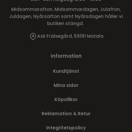
Midsommarafton, Midsommardagen, Julafton,
Juldagen, Nyårsafton samt Nyårsdagen håller vi
butiken stängd.
Ask Frälsegård, 59191 Motala
Information
Kundtjänst
Mina sidor
Köpvillkor
Reklamation & Retur
Integritetspolicy