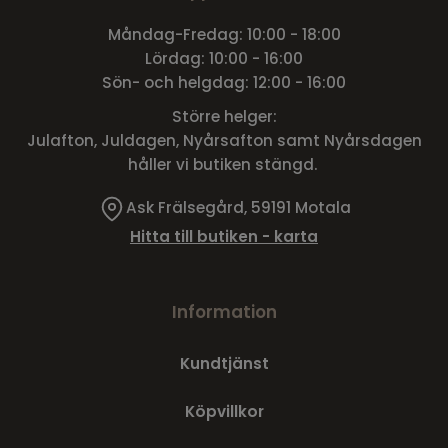
Måndag-Fredag: 10:00 - 18:00
Lördag: 10:00 - 16:00
Sön- och helgdag: 12:00 - 16:00
Större helger:
Julafton, Juldagen, Nyårsafton samt Nyårsdagen
håller vi butiken stängd.
Ask Frälsegård, 59191 Motala
Hitta till butiken - karta
Information
Kundtjänst
Köpvillkor