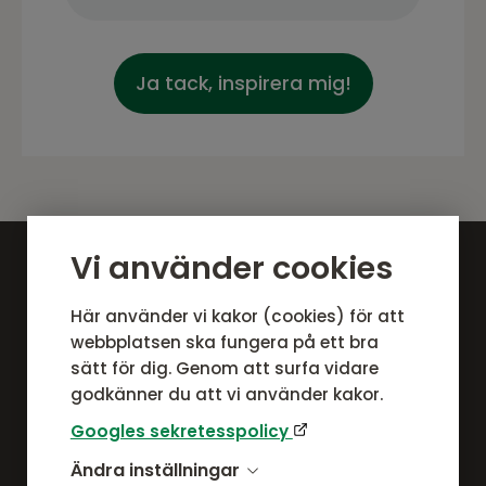
Ja tack, inspirera mig!
Vi använder cookies
Här använder vi kakor (cookies) för att
webbplatsen ska fungera på ett bra
sätt för dig. Genom att surfa vidare
godkänner du att vi använder kakor.
Googles sekretesspolicy
Om Ulfåsa möbler
Ändra inställningar