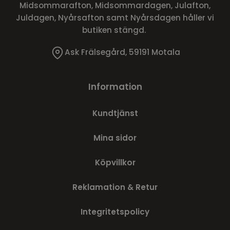
Midsommarafton, Midsommardagen, Julafton,
Juldagen, Nyårsafton samt Nyårsdagen håller vi
butiken stängd.
Ask Frälsegård, 59191 Motala
Information
Kundtjänst
Mina sidor
Köpvillkor
Reklamation & Retur
Integritetspolicy