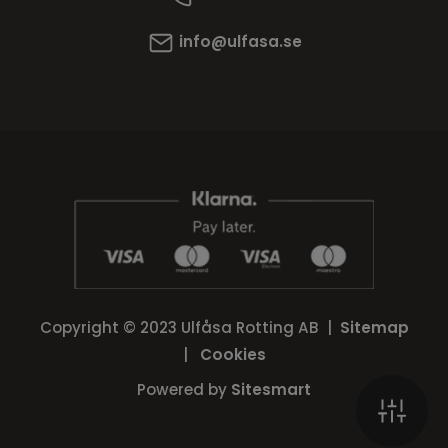
info@ulfasa.se
Copyright © 2023 Ulfåsa Rotting AB |
Sitemap
|
Cookies
Powered by
Sitesmart