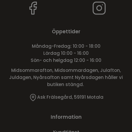
Öppettider
Måndag-Fredag: 10:00 - 18:00
Lördag 10:00 - 16:00
Sön- och helgdag 12:00 - 16:00
Midsommarafton, Midsommardagen, Julafton,
Juldagen, Nyårsafton samt Nyårsdagen håller vi
butiken stängd.
Ask Frälsegård, 59191 Motala
Information