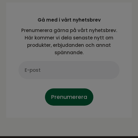
Gå med i vårt nyhetsbrev
Prenumerera gärna på vårt nyhetsbrev.
Här kommer vi dela senaste nytt om
produkter, erbjudanden och annat
spännande.
Prenumerera