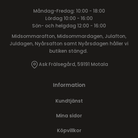
Måndag-Fredag: 10:00 - 18:00
Lördag 10:00 - 16:00
Sön- och helgdag 12:00 - 16:00
Midsommarafton, Midsommardagen, Julafton,
Juldagen, Nyårsafton samt Nyårsdagen håller vi
butiken stängd.
Ask Frälsegård, 59191 Motala
Information
Kundtjänst
Mina sidor
Köpvillkor