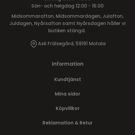
Sön- och helgdag 12:00 - 16:00
Midsommarafton, Midsommardagen, Julafton,
Juldagen, Nyårsafton samt Nyårsdagen håller vi
butiken stängd.
Ask Frälsegård, 59191 Motala
Information
Kundtjänst
Mina sidor
Köpvillkor
Reklamation & Retur