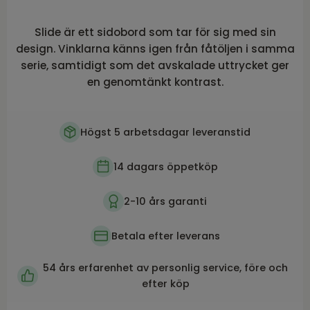
Slide är ett sidobord som tar för sig med sin
design. Vinklarna känns igen från fåtöljen i samma
serie, samtidigt som det avskalade uttrycket ger
en genomtänkt kontrast.
Högst 5 arbetsdagar leveranstid
14 dagars öppetköp
2-10 års garanti
Betala efter leverans
54 års erfarenhet av personlig service, före och
efter köp