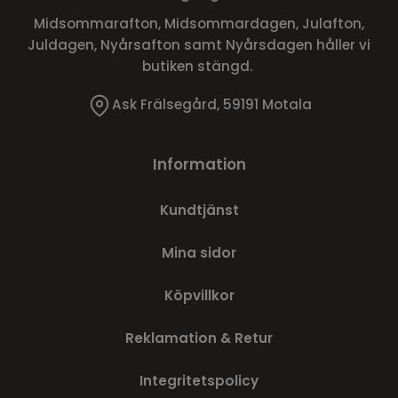
Midsommarafton, Midsommardagen, Julafton,
Juldagen, Nyårsafton samt Nyårsdagen håller vi
butiken stängd.
Ask Frälsegård, 59191 Motala
Information
Kundtjänst
Mina sidor
Köpvillkor
Reklamation & Retur
Integritetspolicy