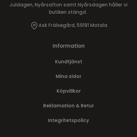
Juldagen, Nyårsafton samt Nyårsdagen håller vi
butiken stängd.
Ask Frälsegård, 59191 Motala
Information
Kundtjänst
Mina sidor
Köpvillkor
Reklamation & Retur
Integritetspolicy