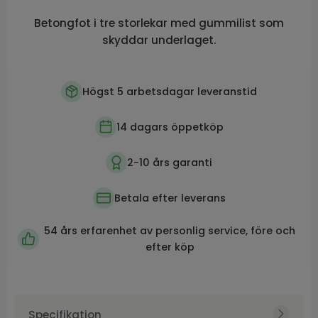
Betongfot i tre storlekar med gummilist som
skyddar underlaget.
Högst 5 arbetsdagar leveranstid
14 dagars öppetköp
2-10 års garanti
Betala efter leverans
54 års erfarenhet av personlig service, före och
efter köp
Specifikation