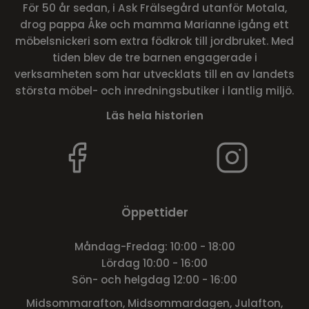
För 50 år sedan, i Ask Frälsegård utanför Motala,
drog pappa Åke och mamma Marianne igång ett
möbelsnickeri som extra födkrok till jordbruket. Med
tiden blev de tre barnen engagerade i
verksamheten som har utvecklats till en av landets
största möbel- och inredningsbutiker i lantlig miljö.
Läs hela historien
Öppettider
Måndag-Fredag: 10:00 - 18:00
Lördag 10:00 - 16:00
Sön- och helgdag 12:00 - 16:00
Midsommarafton, Midsommardagen, Julafton,