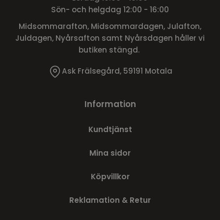
Sön- och helgdag 12:00 - 16:00
Midsommarafton, Midsommardagen, Julafton,
Juldagen, Nyårsafton samt Nyårsdagen håller vi
butiken stängd.
Ask Frälsegård, 59191 Motala
Information
Kundtjänst
Mina sidor
Köpvillkor
Reklamation & Retur