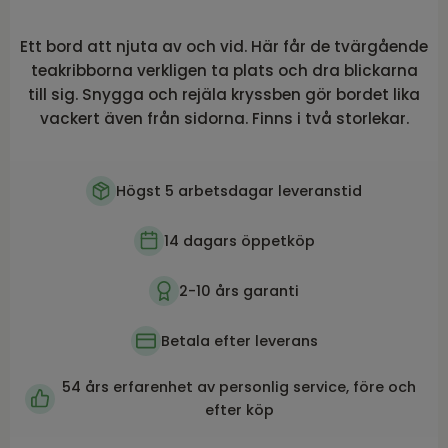
Ett bord att njuta av och vid. Här får de tvärgående
teakribborna verkligen ta plats och dra blickarna
till sig. Snygga och rejäla kryssben gör bordet lika
vackert även från sidorna. Finns i två storlekar.
Högst 5 arbetsdagar leveranstid
14 dagars öppetköp
2-10 års garanti
Betala efter leverans
54 års erfarenhet av personlig service, före och
efter köp