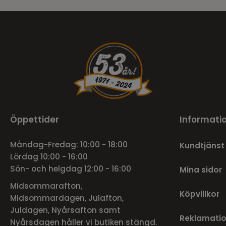
Öppettider
Informati
Måndag-Fredag: 10:00 - 18:00
Kundtjänst
Lördag 10:00 - 16:00
Sön- och helgdag 12:00 - 16:00
Mina sidor
Midsommarafton,
Köpvillkor
Midsommardagen, Julafton,
Juldagen, Nyårsafton samt
Reklamatio
Nyårsdagen håller vi butiken stängd.