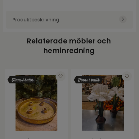
Produktbeskrivning
Relaterade möbler och
heminredning