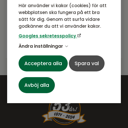
Här använder vi kakor (cookies) för att
webbplatsen ska fungera på ett bra
sätt för dig. Genom att surfa vidare
godkänner du att vi använder kakor.
Googles sekretesspolicy
Prenumerera
Ändra inställningar
Acceptera alla
Spara val
Avböj alla